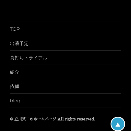
TOP
出演予定
真打ちトライアル
紹介
依頼
blog
© 立川笑二のホームページ All rights reserved.
▲