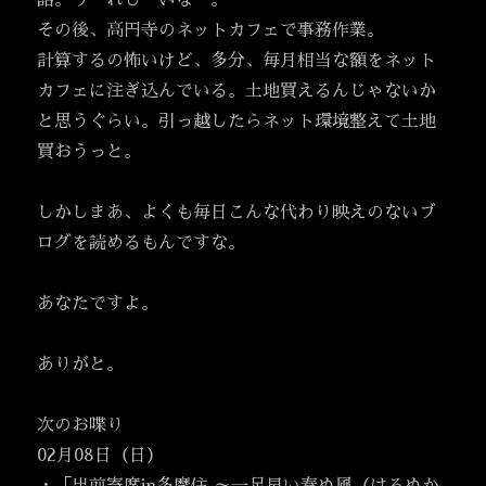
話。うーれしーいなー。
その後、高円寺のネットカフェで事務作業。
計算するの怖いけど、多分、毎月相当な額をネット
カフェに注ぎ込んでいる。土地買えるんじゃないか
と思うぐらい。引っ越したらネット環境整えて土地
買おうっと。
しかしまあ、よくも毎日こんな代わり映えのないブ
ログを読めるもんですな。
あなたですよ。
ありがと。
次のお喋り
02月08日（日）