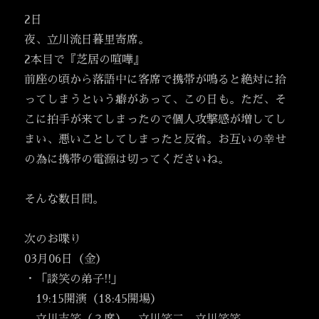
2日
夜、立川流日暮里寄席。
2本目で『芝居の喧嘩』
前座の頃から落語中に客席で携帯が鳴ると絶対に拾
ってしまうという癖があって、この日も。ただ、そ
こに拍手が来てしまったので個人攻撃感が増してし
まい、悪いことしてしまったと反省。お互いの幸せ
の為に携帯の電源は切ってくださいね。
そんな数日間。
次のお喋り
03月06日（金）
・「談笑の弟子!!」
19:15開演（18:45開場）