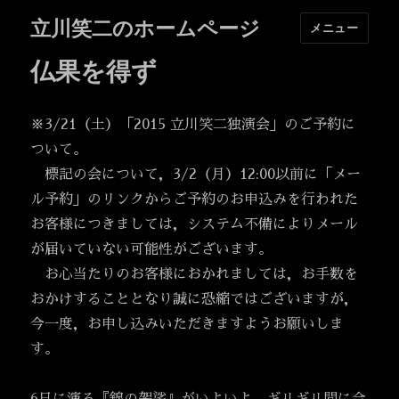
立川笑二のホームページ
メニュー
仏果を得ず
※3/21（土）「2015 立川笑二独演会」のご予約に
ついて。
標記の会について，3/2（月）12:00以前に「メー
ル予約」のリンクからご予約のお申込みを行われた
お客様につきましては，システム不備によりメール
が届いていない可能性がございます。
お心当たりのお客様におかれましては，お手数を
おかけすることとなり誠に恐縮ではございますが，
今一度，お申し込みいただきますようお願いしま
す。