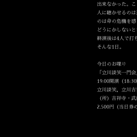
出来なかった。こ
人に聴かせるのは
のは命の危機を感
どうにかしないと
終演後は4人で打
そんな1日。
今日のお喋り
「立川談笑一門会
19:00開演（18:
立川談笑，立川吉
（所）吉祥寺・武
2,500円（当日券