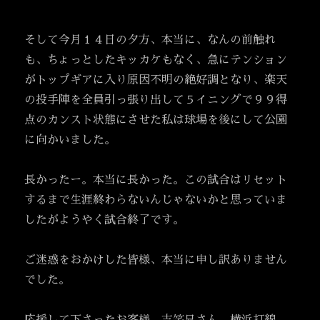
そして今月１４日の夕方、本当に、なんの前触れ
も、ちょっとしたキッカケもなく、急にテンション
がトップギアに入り原因不明の絶好調となり、楽天
の投手陣を全員引っ張り出して５イニングで９９得
点のカンスト状態にさせた私は球場を後にして公園
に向かいました。
長かったー。本当に長かった。この試合はリセット
するまで生涯終わらないんじゃないかと思っていま
したがようやく試合終了です。
ご迷惑をおかけした皆様、本当に申し訳ありません
でした。