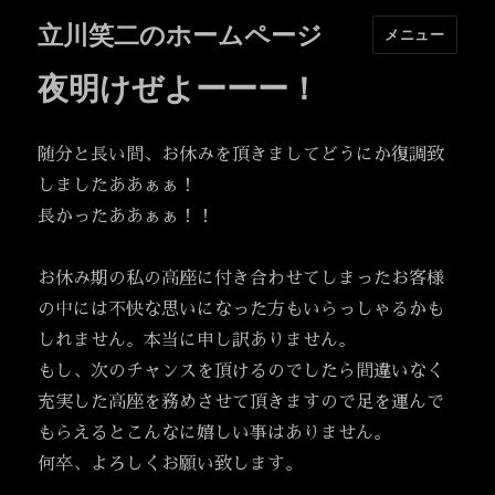
立川笑二のホームページ
メニュー
夜明けぜよーーー！
随分と長い間、お休みを頂きましてどうにか復調致
しましたああぁぁ！
長かったああぁぁ！！
お休み期の私の高座に付き合わせてしまったお客様
の中には不快な思いになった方もいらっしゃるかも
しれません。本当に申し訳ありません。
もし、次のチャンスを頂けるのでしたら間違いなく
充実した高座を務めさせて頂きますので足を運んで
もらえるとこんなに嬉しい事はありません。
何卒、よろしくお願い致します。