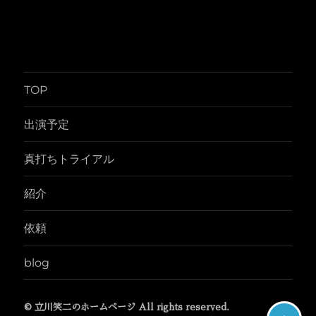
TOP
出演予定
真打ちトライアル
紹介
依頼
blog
© 立川笑二のホームページ All rights reserved.