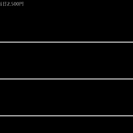
当日2,500円