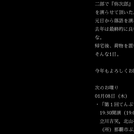
二部で『弥次郎』
を演らせて頂いた
元日から落語を演
去年は最終的に良
な。
帰宅後、荷物を置
そんな1日。
今年もよろしくお
次のお喋り
01月08日（木）
・「第１回てんぶ
19:30開演（19
立川吉笑，北山
（所）那覇市ぶ